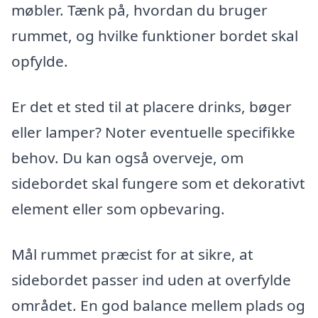
møbler. Tænk på, hvordan du bruger
rummet, og hvilke funktioner bordet skal
opfylde.
Er det et sted til at placere drinks, bøger
eller lamper? Noter eventuelle specifikke
behov. Du kan også overveje, om
sidebordet skal fungere som et dekorativt
element eller som opbevaring.
Mål rummet præcist for at sikre, at
sidebordet passer ind uden at overfylde
området. En god balance mellem plads og