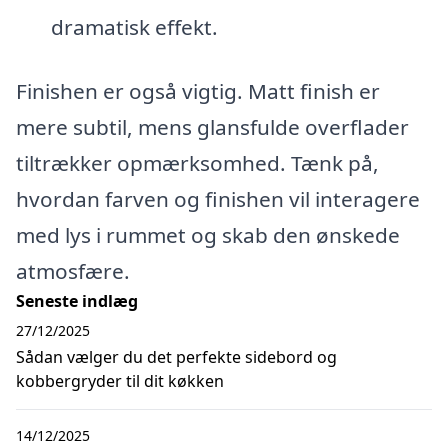
dramatisk effekt.
Finishen er også vigtig. Matt finish er
mere subtil, mens glansfulde overflader
tiltrækker opmærksomhed. Tænk på,
hvordan farven og finishen vil interagere
med lys i rummet og skab den ønskede
atmosfære.
Seneste indlæg
27/12/2025
Sådan vælger du det perfekte sidebord og
kobbergryder til dit køkken
14/12/2025