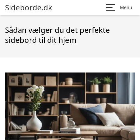
Sideborde.dk
Menu
Sådan vælger du det perfekte
sidebord til dit hjem