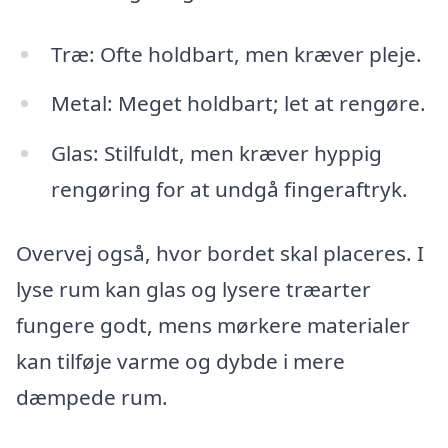
Træ: Ofte holdbart, men kræver pleje.
Metal: Meget holdbart; let at rengøre.
Glas: Stilfuldt, men kræver hyppig
rengøring for at undgå fingeraftryk.
Overvej også, hvor bordet skal placeres. I
lyse rum kan glas og lysere træarter
fungere godt, mens mørkere materialer
kan tilføje varme og dybde i mere
dæmpede rum.