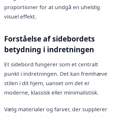
proportioner for at undgå en uheldig
visuel effekt.
Forståelse af sidebordets
betydning i indretningen
Et sidebord fungerer som et centralt
punkt i indretningen. Det kan fremhæve
stilen i dit hjem, uanset om det er
moderne, klassisk eller minimalistisk.
Vælg materialer og farver, der supplerer