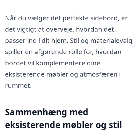
Når du vælger det perfekte sidebord, er
det vigtigt at overveje, hvordan det
passer ind i dit hjem. Stil og materialevalg
spiller en afgørende rolle for, hvordan
bordet vil komplementere dine
eksisterende møbler og atmosfæren i
rummet.
Sammenhæng med
eksisterende møbler og stil