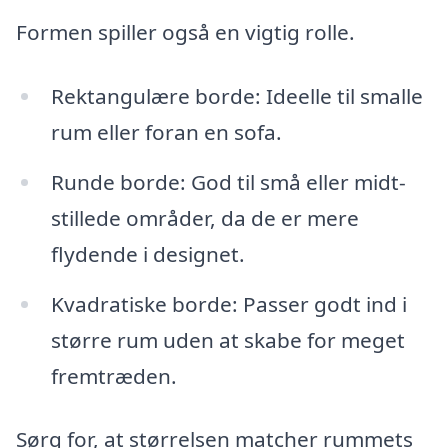
Formen spiller også en vigtig rolle.
Rektangulære borde: Ideelle til smalle
rum eller foran en sofa.
Runde borde: God til små eller midt-
stillede områder, da de er mere
flydende i designet.
Kvadratiske borde: Passer godt ind i
større rum uden at skabe for meget
fremtræden.
Sørg for, at størrelsen matcher rummets