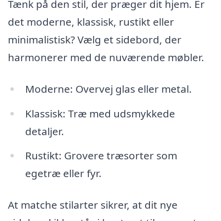
Tænk på den stil, der præger dit hjem. Er
det moderne, klassisk, rustikt eller
minimalistisk? Vælg et sidebord, der
harmonerer med de nuværende møbler.
Moderne: Overvej glas eller metal.
Klassisk: Træ med udsmykkede
detaljer.
Rustikt: Grovere træsorter som
egetræ eller fyr.
At matche stilarter sikrer, at dit nye