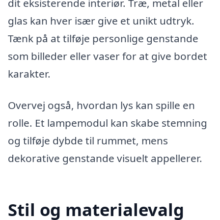
dit eksisterende interiør. Træ, metal eller
glas kan hver især give et unikt udtryk.
Tænk på at tilføje personlige genstande
som billeder eller vaser for at give bordet
karakter.
Overvej også, hvordan lys kan spille en
rolle. Et lampemodul kan skabe stemning
og tilføje dybde til rummet, mens
dekorative genstande visuelt appellerer.
Stil og materialevalg