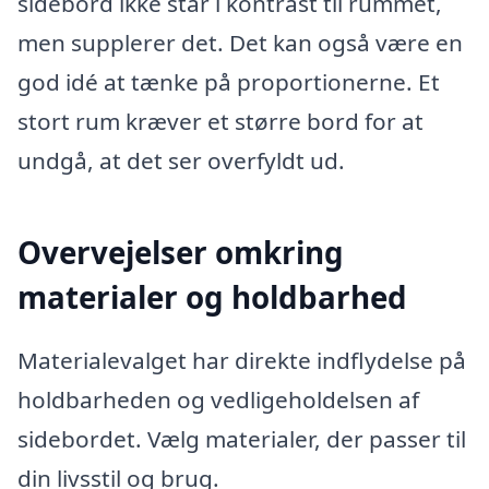
sidebord ikke står i kontrast til rummet,
men supplerer det. Det kan også være en
god idé at tænke på proportionerne. Et
stort rum kræver et større bord for at
undgå, at det ser overfyldt ud.
Overvejelser omkring
materialer og holdbarhed
Materialevalget har direkte indflydelse på
holdbarheden og vedligeholdelsen af
sidebordet. Vælg materialer, der passer til
din livsstil og brug.