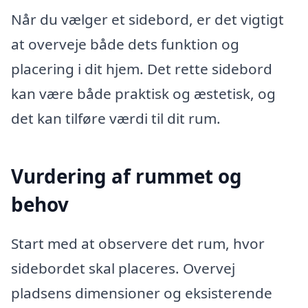
Når du vælger et sidebord, er det vigtigt
at overveje både dets funktion og
placering i dit hjem. Det rette sidebord
kan være både praktisk og æstetisk, og
det kan tilføre værdi til dit rum.
Vurdering af rummet og
behov
Start med at observere det rum, hvor
sidebordet skal placeres. Overvej
pladsens dimensioner og eksisterende