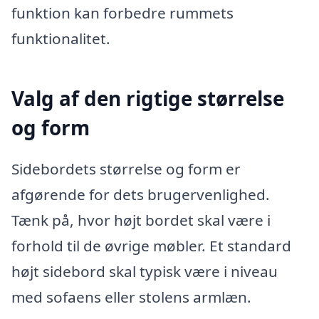
funktion kan forbedre rummets
funktionalitet.
Valg af den rigtige størrelse
og form
Sidebordets størrelse og form er
afgørende for dets brugervenlighed.
Tænk på, hvor højt bordet skal være i
forhold til de øvrige møbler. Et standard
højt sidebord skal typisk være i niveau
med sofaens eller stolens armlæn.