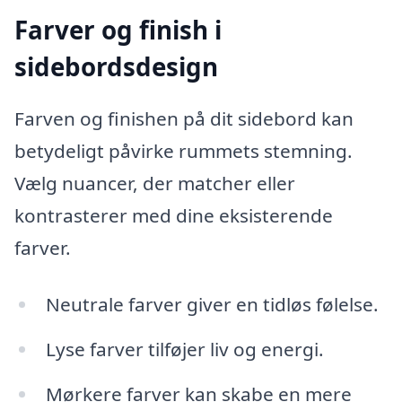
Farver og finish i
sidebordsdesign
Farven og finishen på dit sidebord kan
betydeligt påvirke rummets stemning.
Vælg nuancer, der matcher eller
kontrasterer med dine eksisterende
farver.
Neutrale farver giver en tidløs følelse.
Lyse farver tilføjer liv og energi.
Mørkere farver kan skabe en mere