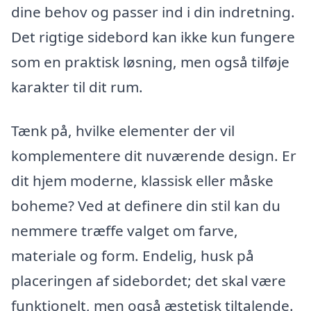
dine behov og passer ind i din indretning.
Det rigtige sidebord kan ikke kun fungere
som en praktisk løsning, men også tilføje
karakter til dit rum.
Tænk på, hvilke elementer der vil
komplementere dit nuværende design. Er
dit hjem moderne, klassisk eller måske
boheme? Ved at definere din stil kan du
nemmere træffe valget om farve,
materiale og form. Endelig, husk på
placeringen af sidebordet; det skal være
funktionelt, men også æstetisk tiltalende.