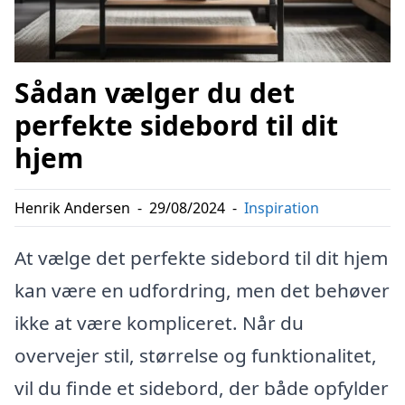
Sådan vælger du det
perfekte sidebord til dit
hjem
Henrik Andersen
-
29/08/2024
-
Inspiration
At vælge det perfekte sidebord til dit hjem
kan være en udfordring, men det behøver
ikke at være kompliceret. Når du
overvejer stil, størrelse og funktionalitet,
vil du finde et sidebord, der både opfylder