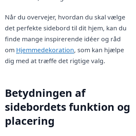
Når du overvejer, hvordan du skal vælge
det perfekte sidebord til dit hjem, kan du
finde mange inspirerende idéer og råd
om
Hjemmedekoration
, som kan hjælpe
dig med at træffe det rigtige valg.
Betydningen af
sidebordets funktion og
placering