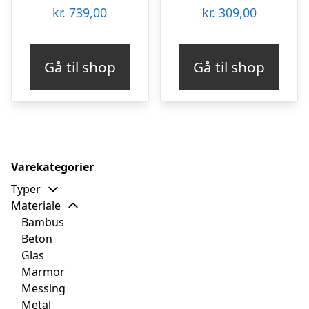
kr.
739,00
kr.
309,00
Gå til shop
Gå til shop
Varekategorier
Typer
Materiale
Bambus
Beton
Glas
Marmor
Messing
Metal