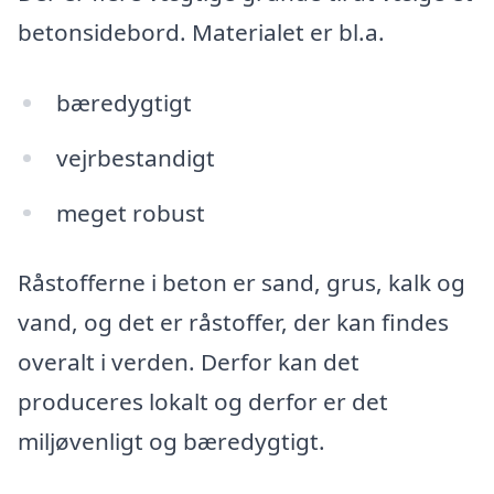
betonsidebord. Materialet er bl.a.
bæredygtigt
vejrbestandigt
meget robust
Råstofferne i beton er sand, grus, kalk og
vand, og det er råstoffer, der kan findes
overalt i verden. Derfor kan det
produceres lokalt og derfor er det
miljøvenligt og bæredygtigt.