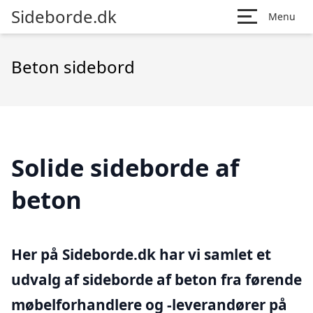
Sideborde.dk
Menu
Beton sidebord
Solide sideborde af
beton
Her på Sideborde.dk har vi samlet et
udvalg af sideborde af beton fra førende
møbelforhandlere og -leverandører på