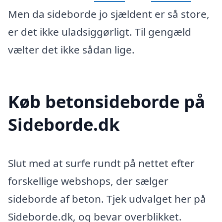
Men da sideborde jo sjældent er så store,
er det ikke uladsiggørligt. Til gengæld
vælter det ikke sådan lige.
Køb betonsideborde på
Sideborde.dk
Slut med at surfe rundt på nettet efter
forskellige webshops, der sælger
sideborde af beton. Tjek udvalget her på
Sideborde.dk, og bevar overblikket.