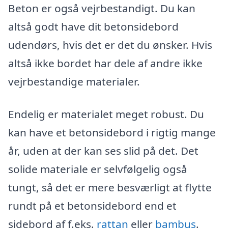
Beton er også vejrbestandigt. Du kan
altså godt have dit betonsidebord
udendørs, hvis det er det du ønsker. Hvis
altså ikke bordet har dele af andre ikke
vejrbestandige materialer.
Endelig er materialet meget robust. Du
kan have et betonsidebord i rigtig mange
år, uden at der kan ses slid på det. Det
solide materiale er selvfølgelig også
tungt, så det er mere besværligt at flytte
rundt på et betonsidebord end et
sidebord af f.eks.
rattan
eller
bambus
.