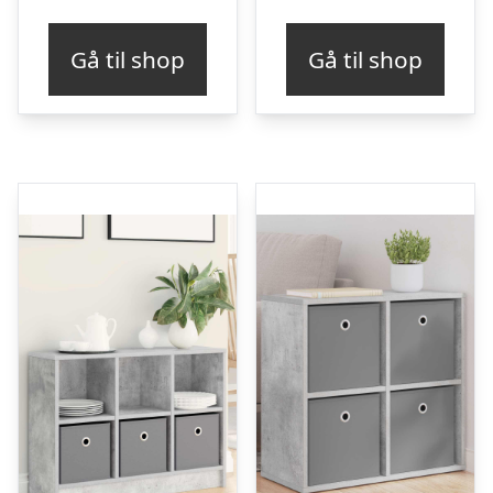
Gå til shop
Gå til shop