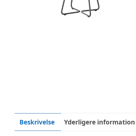
Beskrivelse
Yderligere information