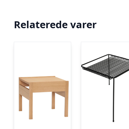
Relaterede varer