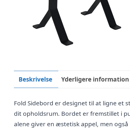
Beskrivelse
Yderligere information
Fold Sidebord er designet til at ligne et st
dit opholdsrum. Bordet er fremstillet i pu
alene giver en æstetisk appel, men også 