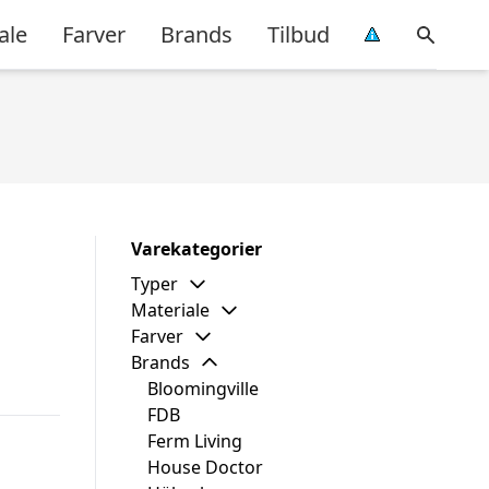
ale
Farver
Brands
Tilbud
Varekategorier
Typer
Materiale
Farver
Brands
Bloomingville
FDB
Ferm Living
House Doctor