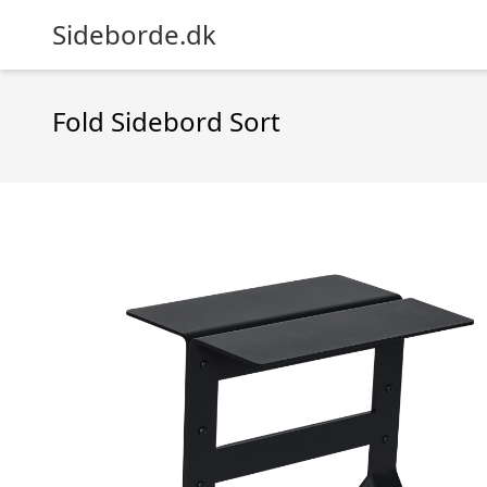
Sideborde.dk
Fold Sidebord Sort