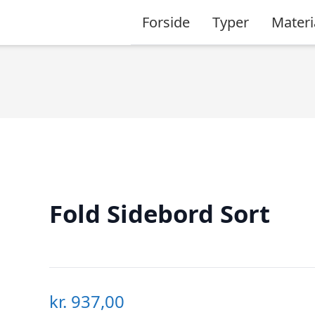
Forside
Typer
Materi
Fold Sidebord Sort
kr.
937,00