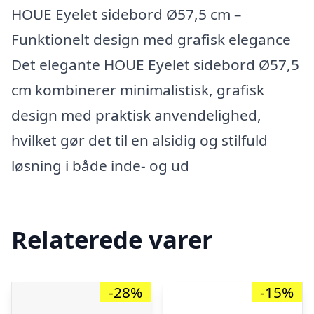
HOUE Eyelet sidebord Ø57,5 cm –
Funktionelt design med grafisk elegance
Det elegante HOUE Eyelet sidebord Ø57,5
cm kombinerer minimalistisk, grafisk
design med praktisk anvendelighed,
hvilket gør det til en alsidig og stilfuld
løsning i både inde- og ud
Relaterede varer
-28%
-15%