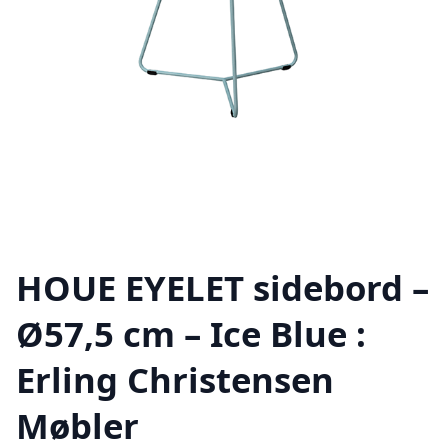
HOUE EYELET sidebord –
Ø57,5 cm – Ice Blue :
Erling Christensen
Møbler