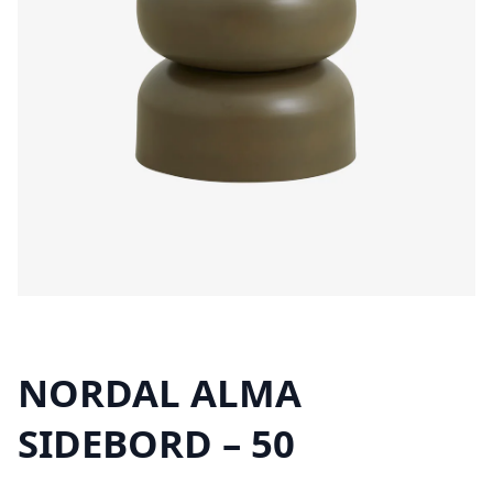
NORDAL ALMA
SIDEBORD – 50