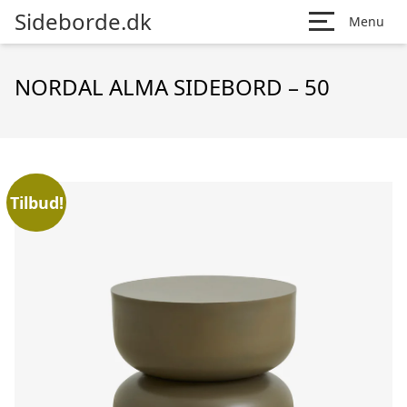
Sideborde.dk
Menu
NORDAL ALMA SIDEBORD – 50
Tilbud!