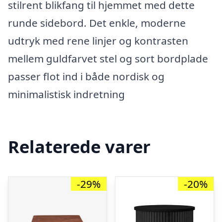
stilrent blikfang til hjemmet med dette
runde sidebord. Det enkle, moderne
udtryk med rene linjer og kontrasten
mellem guldfarvet stel og sort bordplade
passer flot ind i både nordisk og
minimalistisk indretning
Relaterede varer
-29%
-20%