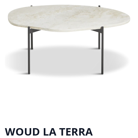
WOUD LA TERRA