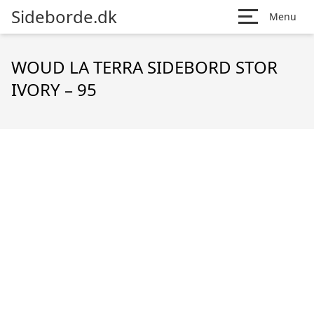
Sideborde.dk
Menu
WOUD LA TERRA SIDEBORD STOR
IVORY – 95