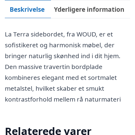
Beskrivelse
Yderligere information
La Terra sidebordet, fra WOUD, er et
sofistikeret og harmonisk møbel, der
bringer naturlig skønhed ind i dit hjem.
Den massive travertin bordplade
kombineres elegant med et sortmalet
metalstel, hvilket skaber et smukt
kontrastforhold mellem rå naturmateri
Relaterede varer