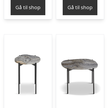
Gå til shop
Gå til shop